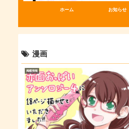
ホーム
お知らせ
漫画
掲載情報