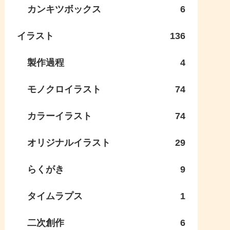
カンキツボックス
6
イラスト
136
製作過程
4
モノクロイラスト
74
カラーイラスト
74
オリジナルイラスト
29
らくがき
9
タイムラプス
1
二次創作
6