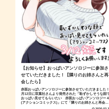
【お知らせ】おっぱいアンソロジーに参加さ
せていただきました！【隣りのお姉さんと再
会したら】
赤面おっぱいアンソロジーに参加させていただきました！
月12日に双葉社さんより発売された「恥ずかしそうな顔
おっぱい見せてもらいたい 赤面おっぱいアンソロジー
(アクションコミックス)」にて「隣りのお姉さんと再会し
たら」というタイトルで18...