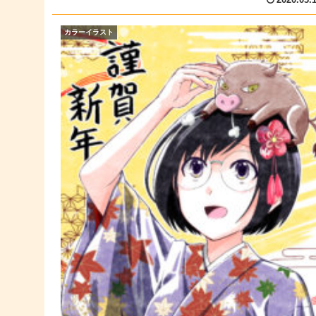
2020.03.
カラーイラスト