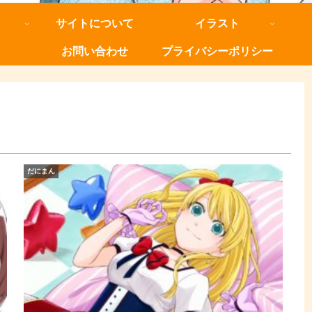
サイトについて
イラスト
お問い合わせ
プライバシーポリシー
だにまん